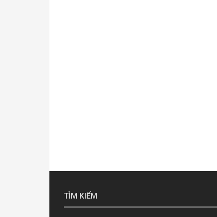
TÌM KIẾM