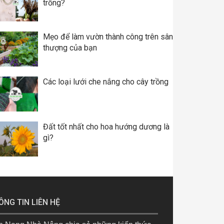
trồng?
Mẹo để làm vườn thành công trên sân
thượng của bạn
Các loại lưới che nắng cho cây trồng
Đất tốt nhất cho hoa hướng dương là
gì?
ÔNG TIN LIÊN HỆ