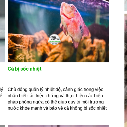
Cá bị sốc nhiệt
lý
Chủ động quản lý nhiệt độ, cảnh giác trong việc
hể
nhận biết các triệu chứng và thực hiện các biện
pháp phòng ngừa có thể giúp duy trì môi trường
nước khỏe mạnh và bảo vệ cá không bị sốc nhiệt