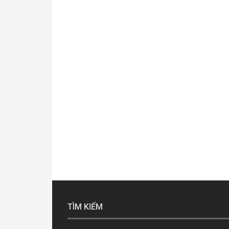
TÌM KIẾM