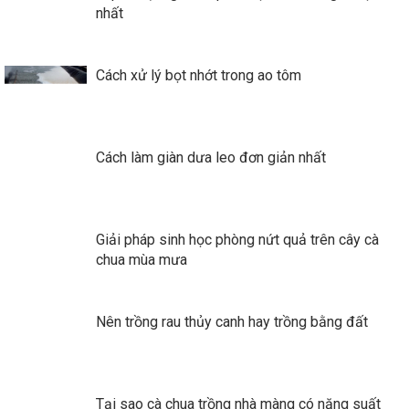
nhất
Cách xử lý bọt nhớt trong ao tôm
Cách làm giàn dưa leo đơn giản nhất
Giải pháp sinh học phòng nứt quả trên cây cà
chua mùa mưa
Nên trồng rau thủy canh hay trồng bằng đất
Tại sao cà chua trồng nhà màng có năng suất