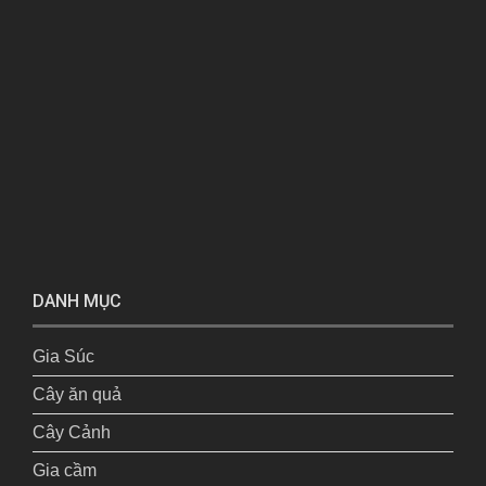
DANH MỤC
Gia Súc
Cây ăn quả
Cây Cảnh
Gia cầm