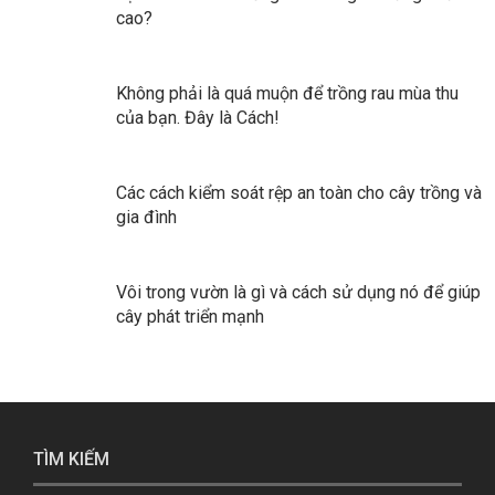
cao?
Không phải là quá muộn để trồng rau mùa thu
của bạn. Đây là Cách!
Các cách kiểm soát rệp an toàn cho cây trồng và
gia đình
Vôi trong vườn là gì và cách sử dụng nó để giúp
cây phát triển mạnh
TÌM KIẾM