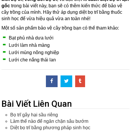
gốc
trong bài viết này, bạn sẽ có thêm kiến thức để bảo vệ
cây trồng của mình. Hãy thử áp dụng diệt bọ trĩ bằng thuốc
sinh học để vừa hiệu quả vừa an toàn nhé!
Một số sản phẩm bảo vệ cây trồng bạn có thể tham khảo:
Bạt phủ nhà dưa lưới
Lưới làm nhà màng
Lưới mùng nông nghiệp
Lưới che nắng thái lan
Bài Viết Liên Quan
Bọ trĩ gây hại sầu riêng
Làm thế nào để ngăn chặn sâu bướm
Diệt bọ trĩ bằng phương pháp sinh học