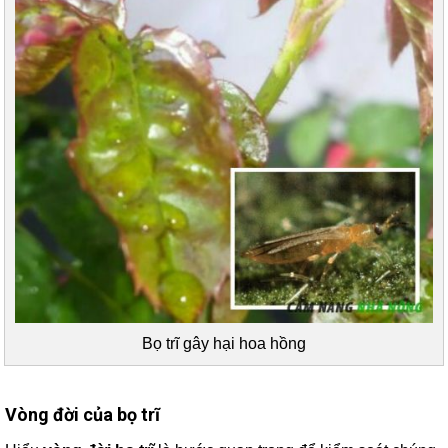
Bọ trĩ gây hại hoa hồng
Vòng đời của bọ trĩ