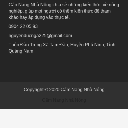
Cẩn Nang Nhà Nông chia sẻ những kiến thức về nông
nghiệp, giúp mọi người có thêm kiến thức để tham
khảo hay áp dụng vào thực tế.
0904 22 05 93
nguyenducnga225@gmail.com
Thôn Đàn Trung Xã Tam Đàn, Huyện Phú Ninh, Tỉnh
Quảng Nam
Copyright © 2020
Cẩm Nang Nhà Nông
Cẩm Nang Nhà Nông