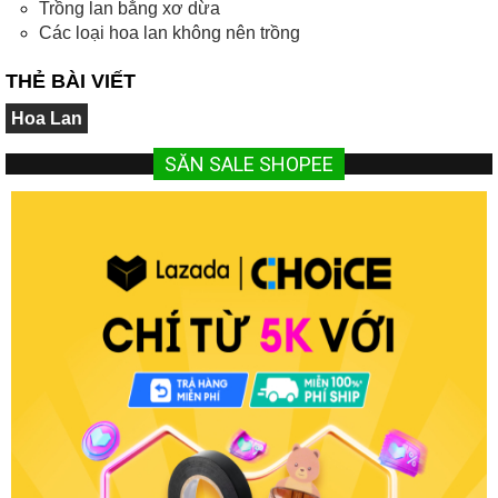
Trồng lan bằng xơ dừa
Các loại hoa lan không nên trồng
THẺ BÀI VIẾT
Hoa Lan
SĂN SALE SHOPEE