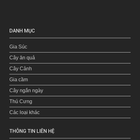
DANH MỤC
Gia Súc
Cây ăn quả
Cây Cảnh
Gia cầm
Cây ngắn ngày
Thú Cưng
Các loại khác
THÔNG TIN LIÊN HỆ