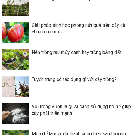
Giải pháp sinh học phòng nứt quả trên cây cà
chua mùa mưa
Nên trồng rau thủy canh hay trồng bằng đất
Tuyến trùng có tác dụng gì với cây trồng?
Vôi trong vườn là gì và cách sử dụng nó để giúp
cây phát triển mạnh
Mẹo để làm vườn thành công trên sân thượng