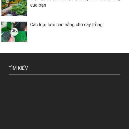
của bạn
Các loại lưới che nắng cho cây trồng
TÌM KIẾM