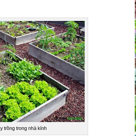
 trồng trong nhà kính