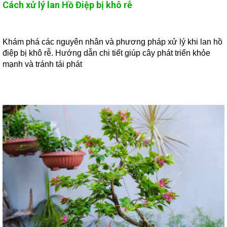
Cách xử lý lan Hồ Điệp bị khô rễ
Khám phá các nguyên nhân và phương pháp xử lý khi lan hồ
điệp bị khô rễ. Hướng dẫn chi tiết giúp cây phát triển khỏe
mạnh và tránh tái phát