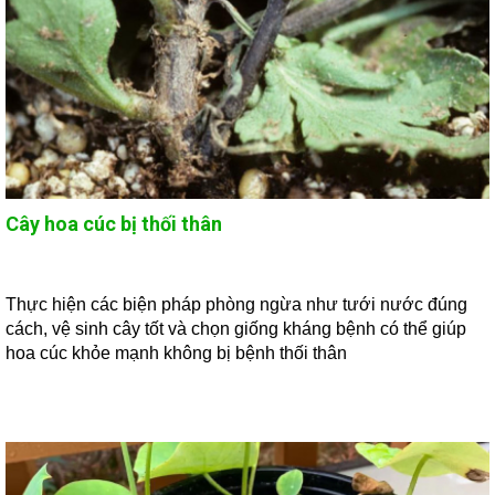
Cây hoa cúc bị thối thân
Thực hiện các biện pháp phòng ngừa như tưới nước đúng
cách, vệ sinh cây tốt và chọn giống kháng bệnh có thể giúp
hoa cúc khỏe mạnh không bị bệnh thối thân