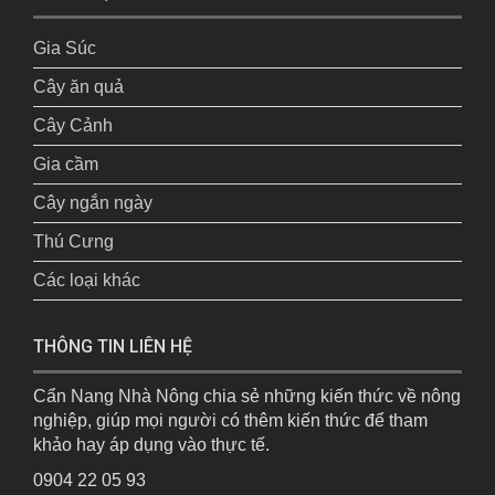
Gia Súc
Cây ăn quả
Cây Cảnh
Gia cầm
Cây ngắn ngày
Thú Cưng
Các loại khác
THÔNG TIN LIÊN HỆ
Cẩn Nang Nhà Nông chia sẻ những kiến thức về nông
nghiệp, giúp mọi người có thêm kiến thức để tham
khảo hay áp dụng vào thực tế.
0904 22 05 93