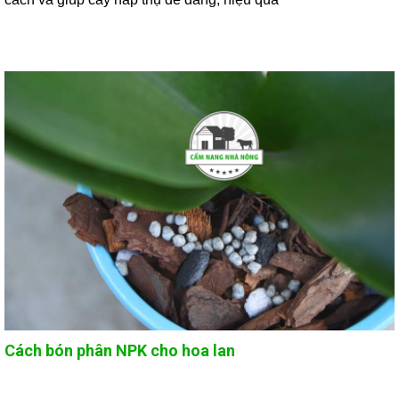
Cách bón phân NPK cho hoa lan