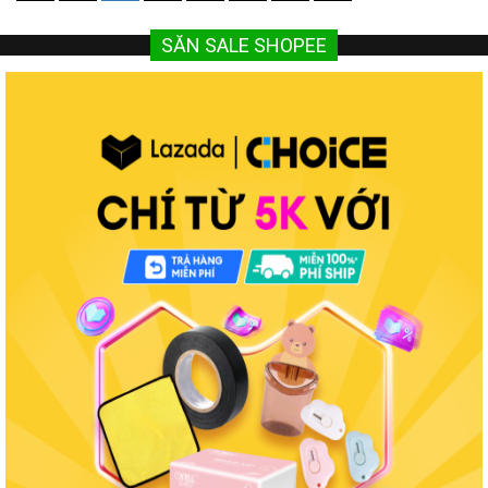
SĂN SALE SHOPEE