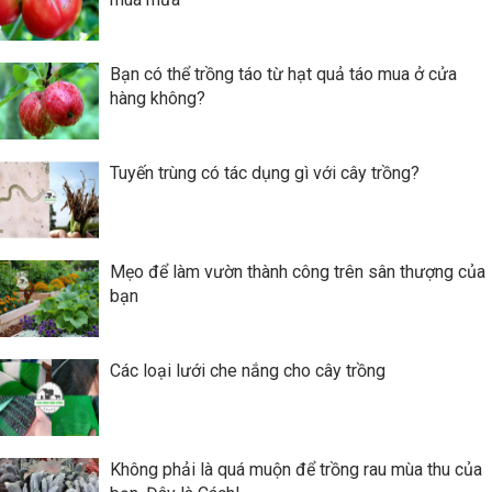
Bạn có thể trồng táo từ hạt quả táo mua ở cửa
hàng không?
Tuyến trùng có tác dụng gì với cây trồng?
Mẹo để làm vườn thành công trên sân thượng của
bạn
Các loại lưới che nắng cho cây trồng
Không phải là quá muộn để trồng rau mùa thu của