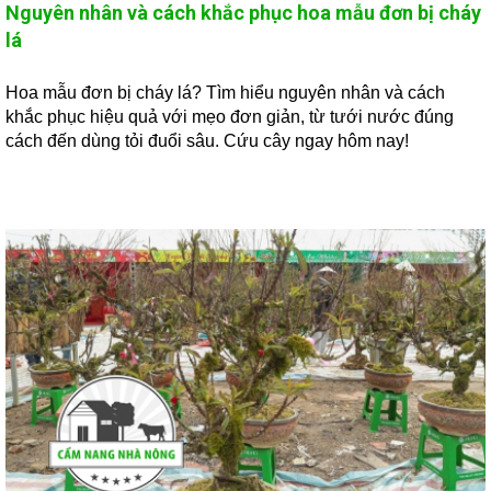
Nguyên nhân và cách khắc phục hoa mẫu đơn bị cháy
lá
Hoa mẫu đơn bị cháy lá? Tìm hiểu nguyên nhân và cách
khắc phục hiệu quả với mẹo đơn giản, từ tưới nước đúng
cách đến dùng tỏi đuổi sâu. Cứu cây ngay hôm nay!