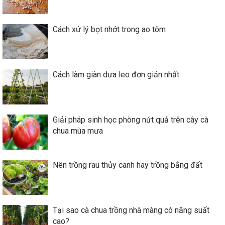
Cách xử lý bọt nhớt trong ao tôm
Cách làm giàn dưa leo đơn giản nhất
Giải pháp sinh học phòng nứt quả trên cây cà
chua mùa mưa
Nên trồng rau thủy canh hay trồng bằng đất
Tại sao cà chua trồng nhà màng có năng suất
cao?