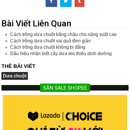
Bài Viết Liên Quan
Cách trồng dưa chuột bằng chậu cho năng suất cao
Cách trồng dưa chuột sai quả đơn giản
Cách trồng dưa chuột không bị đắng
Dấu hiệu nhận biết cây dưa leo thiếu dinh dưỡng
THẺ BÀI VIẾT
Dưa chuột
SĂN SALE SHOPEE