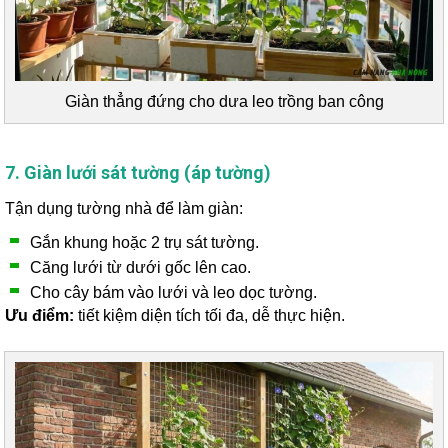
Giàn thẳng đứng cho dưa leo trồng ban công
7. Giàn lưới sát tường (áp tường)
Tận dụng tường nhà để làm giàn:
Gắn khung hoặc 2 trụ sát tường.
Căng lưới từ dưới gốc lên cao.
Cho cây bám vào lưới và leo dọc tường.
Ưu điểm:
tiết kiệm diện tích tối đa, dễ thực hiện.