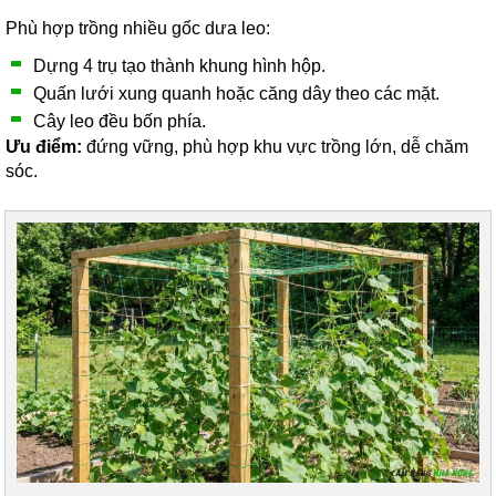
Phù hợp trồng nhiều gốc dưa leo:
Dựng 4 trụ tạo thành khung hình hộp.
Quấn lưới xung quanh hoặc căng dây theo các mặt.
Cây leo đều bốn phía.
Ưu điểm:
đứng vững, phù hợp khu vực trồng lớn, dễ chăm
sóc.