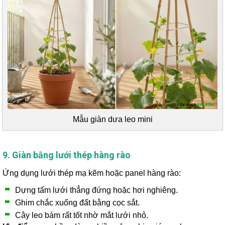
Mẫu giàn dưa leo mini
9. Giàn bằng lưới thép hàng rào
Ứng dụng lưới thép mạ kẽm hoặc panel hàng rào:
Dựng tấm lưới thẳng đứng hoặc hơi nghiêng.
Ghim chắc xuống đất bằng cọc sắt.
Cây leo bám rất tốt nhờ mắt lưới nhỏ.