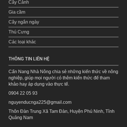
Cây Cảnh
Gia cầm
Cây ngắn ngày
Thú Cưng
Các loại khác
THÔNG TIN LIÊN HỆ
Cẩn Nang Nhà Nông chia sẻ những kiến thức về nông
nghiệp, giúp mọi người có thêm kiến thức để tham
khảo hay áp dụng vào thực tế.
0904 22 05 93
nguyenducnga225@gmail.com
Thôn Đàn Trung Xã Tam Đàn, Huyện Phú Ninh, Tỉnh
Quảng Nam