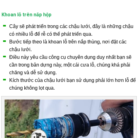
Khoan lỗ trên nắp hộp
Cây sẽ phát triển trong các chậu lưới, đây là những chậu
có nhiều lỗ để rễ có thể phát triển qua.
Bước tiếp theo là khoan lỗ trên nắp thùng, nơi đặt các
chậu lưới.
Điều này yêu cầu công cụ chuyên dụng duy nhất bạn sẽ
cần trong bản dựng này, một cái cưa lỗ, chúng khá phải
chăng và dễ sử dụng.
Kích thước của chậu lưới bạn sử dụng phải lớn hơn lỗ để
chúng không lọt qua.