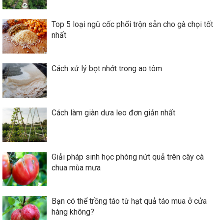
Top 5 loại ngũ cốc phối trộn sẵn cho gà chọi tốt
nhất
Cách xử lý bọt nhớt trong ao tôm
Cách làm giàn dưa leo đơn giản nhất
Giải pháp sinh học phòng nứt quả trên cây cà
chua mùa mưa
Bạn có thể trồng táo từ hạt quả táo mua ở cửa
hàng không?