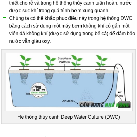
thiết cho rễ và trong hệ thống thủy canh tuần hoàn, nước
được sục khí trong quá trình bơm xung quanh.
Chúng ta có thể khắc phục điều này trong hệ thống DWC
bằng cách sử dụng một máy bơm không khí có gắn một
viên đá không khí (được sử dụng trong bể cá) để đảm bảo
nước vẫn giàu oxy.
Hệ thống thủy canh Deep Water Culture (DWC)