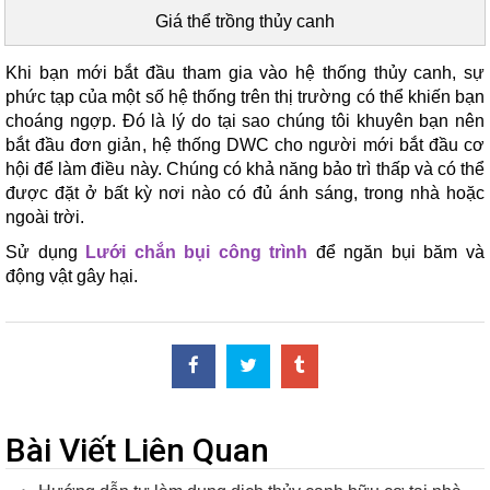
Giá thể trồng thủy canh
Khi bạn mới bắt đầu tham gia vào hệ thống thủy canh, sự
phức tạp của một số hệ thống trên thị trường có thể khiến bạn
choáng ngợp. Đó là lý do tại sao chúng tôi khuyên bạn nên
bắt đầu đơn giản, hệ thống DWC cho người mới bắt đầu cơ
hội để làm điều này. Chúng có khả năng bảo trì thấp và có thể
được đặt ở bất kỳ nơi nào có đủ ánh sáng, trong nhà hoặc
ngoài trời.
Sử dụng
Lưới chắn bụi công trình
để ngăn bụi băm và
động vật gây hại.
Bài Viết Liên Quan