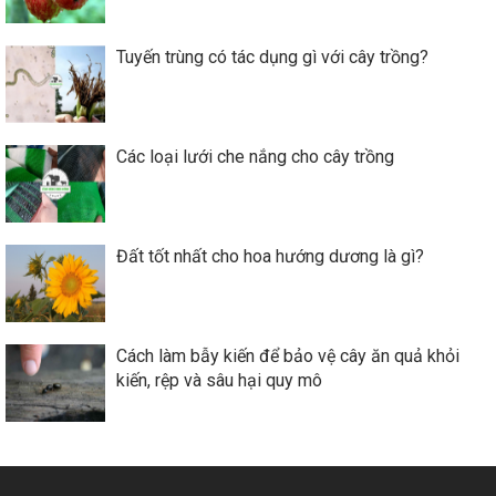
Tuyến trùng có tác dụng gì với cây trồng?
Các loại lưới che nắng cho cây trồng
Đất tốt nhất cho hoa hướng dương là gì?
Cách làm bẫy kiến để bảo vệ cây ăn quả khỏi
kiến, rệp và sâu hại quy mô