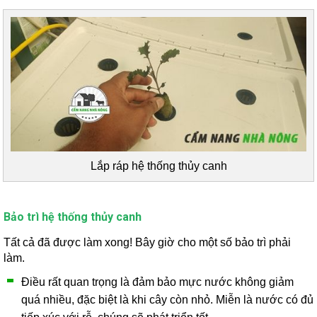
Lắp ráp hệ thống thủy canh
Bảo trì hệ thống thủy canh
Tất cả đã được làm xong! Bây giờ cho một số bảo trì phải
làm.
Điều rất quan trọng là đảm bảo mực nước không giảm
quá nhiều, đặc biệt là khi cây còn nhỏ. Miễn là nước có đủ