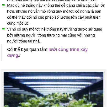
Mặc dù hệ thống này không thể dễ dàng chứa các cây lớn
hơn, nhưng nó vẫn mở rộng quy mô tốt, có nghĩa là bạn
có thể thay đổi nó cho phép số lượng lớn cây phát triển
cùng một lúc.
Vì nó có quy mô tốt, hệ thống này thường được sử dụng
bởi những người trồng thương mại cùng với những
người trồng tại nhà.
Có thể bạn quan tâm
lưới công trình xây
dựng
.
/