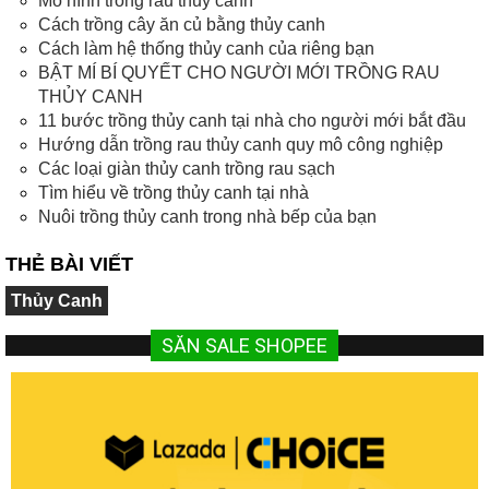
Mô hình trồng rau thủy canh
Cách trồng cây ăn củ bằng thủy canh
Cách làm hệ thống thủy canh của riêng bạn
BẬT MÍ BÍ QUYẾT CHO NGƯỜI MỚI TRỒNG RAU
THỦY CANH
11 bước trồng thủy canh tại nhà cho người mới bắt đầu
Hướng dẫn trồng rau thủy canh quy mô công nghiệp
Các loại giàn thủy canh trồng rau sạch
Tìm hiểu về trồng thủy canh tại nhà
Nuôi trồng thủy canh trong nhà bếp của bạn
THẺ BÀI VIẾT
Thủy Canh
SĂN SALE SHOPEE