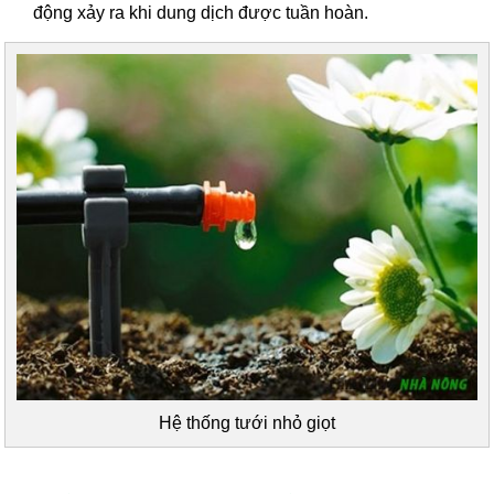
động xảy ra khi dung dịch được tuần hoàn.
Hệ thống tưới nhỏ giọt