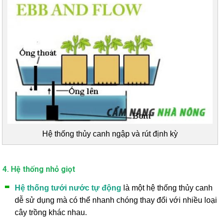
Hệ thống thủy canh ngập và rút định kỳ
4. Hệ thống nhỏ giọt
Hệ thống tưới nước tự động
là một hệ thống thủy canh
dễ sử dụng mà có thể nhanh chóng thay đổi với nhiều loại
cây trồng khác nhau.