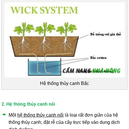
Hệ thống thủy canh Bấc
2. Hệ thống thủy canh nổi
Một
hệ thống thủy canh nổi
là loại rất đơn giản của hệ
thống thủy canh, đặt rễ của cây trực tiếp vào dung dịch