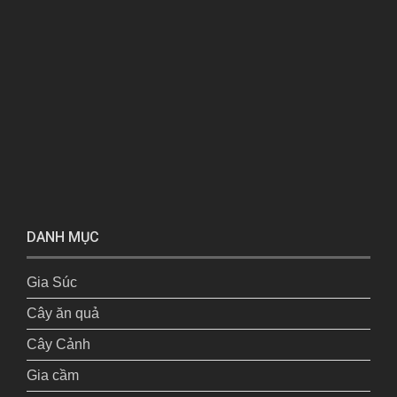
DANH MỤC
Gia Súc
Cây ăn quả
Cây Cảnh
Gia cầm