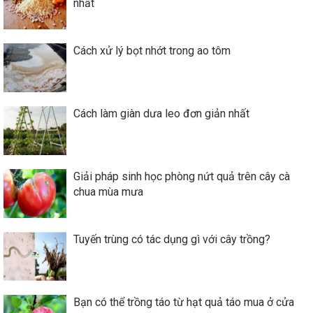
nhất
Cách xử lý bọt nhớt trong ao tôm
Cách làm giàn dưa leo đơn giản nhất
Giải pháp sinh học phòng nứt quả trên cây cà
chua mùa mưa
Tuyến trùng có tác dụng gì với cây trồng?
Bạn có thể trồng táo từ hạt quả táo mua ở cửa