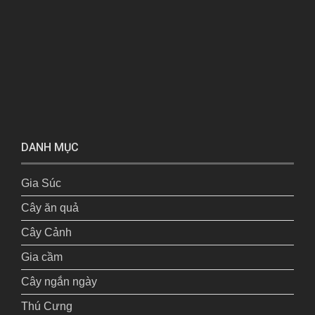
DANH MỤC
Gia Súc
Cây ăn quả
Cây Cảnh
Gia cầm
Cây ngắn ngày
Thú Cưng