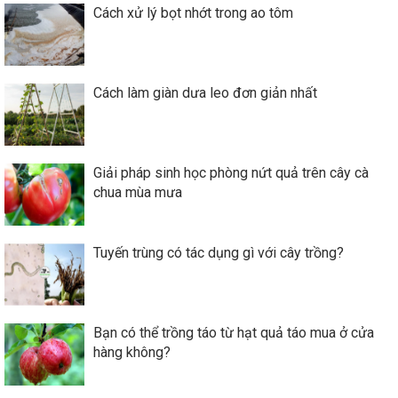
Cách xử lý bọt nhớt trong ao tôm
Cách làm giàn dưa leo đơn giản nhất
Giải pháp sinh học phòng nứt quả trên cây cà
chua mùa mưa
Tuyến trùng có tác dụng gì với cây trồng?
Bạn có thể trồng táo từ hạt quả táo mua ở cửa
hàng không?