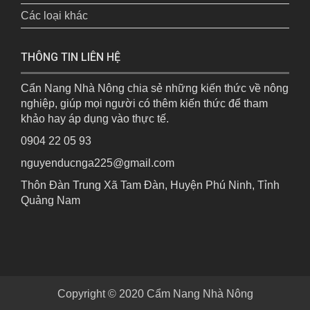
Các loại khác
THÔNG TIN LIÊN HỆ
Cẩn Nang Nhà Nông chia sẻ những kiến thức về nông
nghiệp, giúp mọi người có thêm kiến thức để tham
khảo hay áp dụng vào thực tế.
0904 22 05 93
nguyenducnga225@gmail.com
Thôn Đàn Trung Xã Tam Đàn, Huyện Phú Ninh, Tỉnh
Quảng Nam
Copyright © 2020
Cẩm Nang Nhà Nông