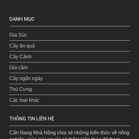
DANH MỤC
Gia Súc
Cây ăn quả
Cây Cảnh
Gia cầm
Cây ngắn ngày
Thú Cưng
Các loại khác
THÔNG TIN LIÊN HỆ
Cẩn Nang Nhà Nông chia sẻ những kiến thức về nông