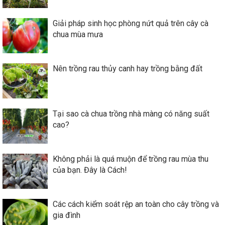
Giải pháp sinh học phòng nứt quả trên cây cà
chua mùa mưa
Nên trồng rau thủy canh hay trồng bằng đất
Tại sao cà chua trồng nhà màng có năng suất
cao?
Không phải là quá muộn để trồng rau mùa thu
của bạn. Đây là Cách!
Các cách kiểm soát rệp an toàn cho cây trồng và
gia đình