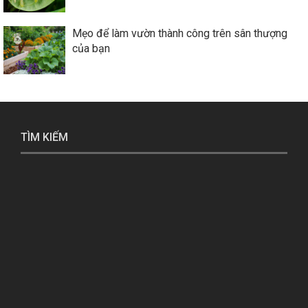
Mẹo để làm vườn thành công trên sân thượng
của bạn
TÌM KIẾM