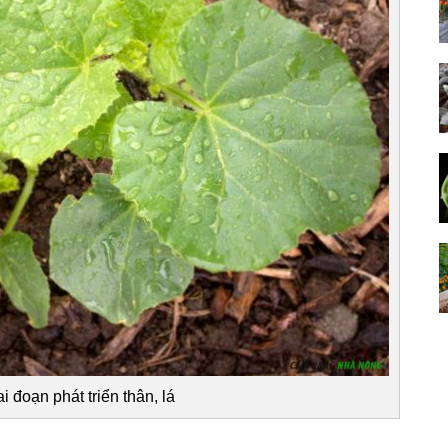
i đoạn phát triển thân, lá